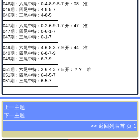
046期：六尾中特：0-4-8-9-5-7 开：08 准
046期：四尾中特：4-8-5-7
046期：三尾中特：4-8-5
━━━━━━━━━━━━━━━━━━━━━━
047期：六尾中特：0-2-6-9-1-7 开：47 准
047期：四尾中特：0-6-1-7
047期：三尾中特：0-1-7
━━━━━━━━━━━━━━━━━━━━━━
049期：六尾中特：4-6-8-3-7-9 开：44 准
049期：四尾中特：6-8-7-9
049期：三尾中特：6-7-9
━━━━━━━━━━━━━━━━━━━━━━
051期：六尾中特：2-6-4-3-7-5 开：？？ 准
051期：四尾中特：6-4-5-7
051期：三尾中特：6-5-7
━━━━━━━━━━━━━━━━━━━━━━
上一主题
下一主题
<< 返回列表
首 页
1