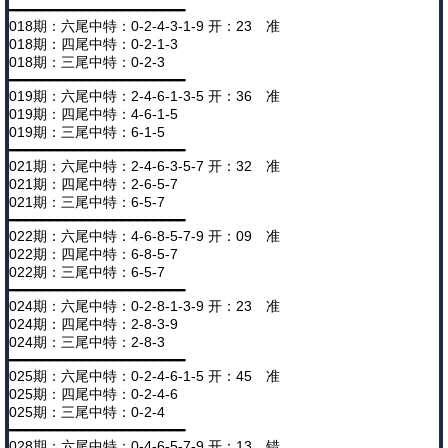
━━━━━━━━━━━━━━━━━━━━━━
018期：六尾中特：0-2-4-3-1-9 开：23 准
018期：四尾中特：0-2-1-3
018期：三尾中特：0-2-3
━━━━━━━━━━━━━━━━━━━━━━
019期：六尾中特：2-4-6-1-3-5 开：36 准
019期：四尾中特：4-6-1-5
019期：三尾中特：6-1-5
━━━━━━━━━━━━━━━━━━━━━━
021期：六尾中特：2-4-6-3-5-7 开：32 准
021期：四尾中特：2-6-5-7
021期：三尾中特：6-5-7
━━━━━━━━━━━━━━━━━━━━━━
022期：六尾中特：4-6-8-5-7-9 开：09 准
022期：四尾中特：6-8-5-7
022期：三尾中特：6-5-7
━━━━━━━━━━━━━━━━━━━━━━
024期：六尾中特：0-2-8-1-3-9 开：23 准
024期：四尾中特：2-8-3-9
024期：三尾中特：2-8-3
━━━━━━━━━━━━━━━━━━━━━━
025期：六尾中特：0-2-4-6-1-5 开：45 准
025期：四尾中特：0-2-4-6
025期：三尾中特：0-2-4
━━━━━━━━━━━━━━━━━━━━━━
028期：六尾中特：0-4-6-5-7-9 开：13 错