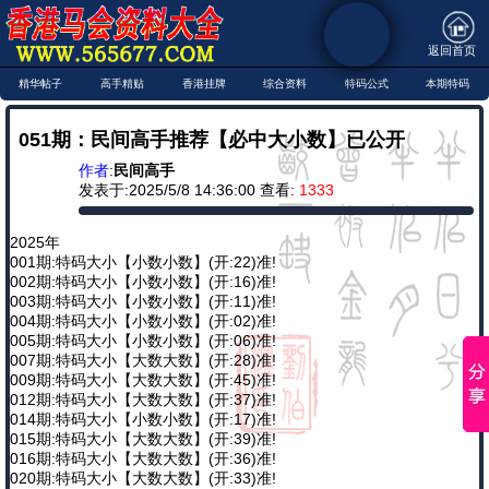
返回首页
精华帖子
高手精贴
香港挂牌
综合资料
特码公式
本期特码
051期：民间高手推荐【必中大小数】已公开
作者
:
民间高手
发表于:2025/5/8 14:36:00 查看:
1333
2025年
001期:特码大小【小数小数】(开:22)准!
002期:特码大小【小数小数】(开:16)准!
003期:特码大小【小数小数】(开:11)准!
004期:特码大小【小数小数】(开:02)准!
005期:特码大小【小数小数】(开:06)准!
007期:特码大小【大数大数】(开:28)准!
009期:特码大小【大数大数】(开:45)准!
012期:特码大小【大数大数】(开:37)准!
014期:特码大小【小数小数】(开:17)准!
015期:特码大小【大数大数】(开:39)准!
016期:特码大小【大数大数】(开:36)准!
020期:特码大小【大数大数】(开:33)准!