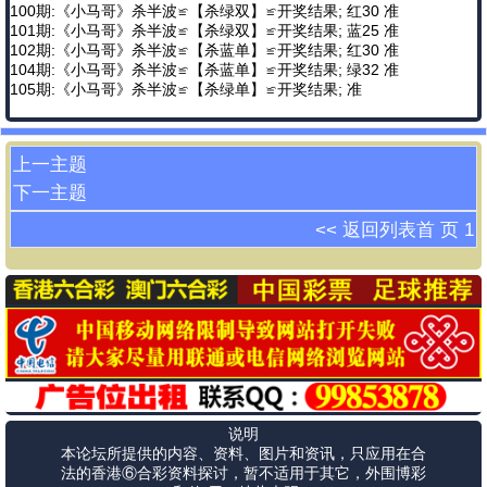
100期:《小马哥》杀半波≌【杀绿双】≌开奖结果; 红30 准
101期:《小马哥》杀半波≌【杀绿双】≌开奖结果; 蓝25 准
102期:《小马哥》杀半波≌【杀蓝单】≌开奖结果; 红30 准
104期:《小马哥》杀半波≌【杀蓝单】≌开奖结果; 绿32 准
105期:《小马哥》杀半波≌【杀绿单】≌开奖结果; 准
上一主题
下一主题
<< 返回列表
首 页
1
说明
本论坛所提供的内容、资料、图片和资讯，只应用在合
法的香港⑥合彩资料探讨，暂不适用于其它，外围博彩