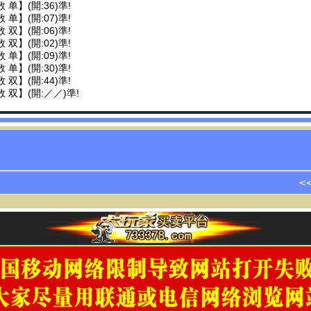
 单】(開:36)準!
 单】(開:07)準!
 双】(開:06)準!
 双】(開:02)準!
 单】(開:09)準!
 单】(開:30)準!
 双】(開:44)準!
 双】(開:／／)準!
<