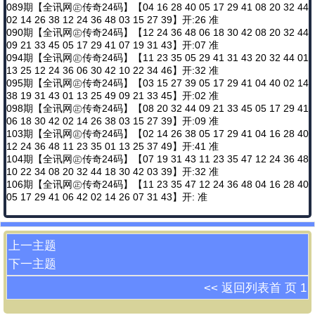
089期【全讯网㊣传奇24码】【04 16 28 40 05 17 29 41 08 20 32 44
02 14 26 38 12 24 36 48 03 15 27 39】开:26 准
090期【全讯网㊣传奇24码】【12 24 36 48 06 18 30 42 08 20 32 44
09 21 33 45 05 17 29 41 07 19 31 43】开:07 准
094期【全讯网㊣传奇24码】【11 23 35 05 29 41 31 43 20 32 44 01
13 25 12 24 36 06 30 42 10 22 34 46】开:32 准
095期【全讯网㊣传奇24码】【03 15 27 39 05 17 29 41 04 40 02 14
38 19 31 43 01 13 25 49 09 21 33 45】开:02 准
098期【全讯网㊣传奇24码】【08 20 32 44 09 21 33 45 05 17 29 41
06 18 30 42 02 14 26 38 03 15 27 39】开:09 准
103期【全讯网㊣传奇24码】【02 14 26 38 05 17 29 41 04 16 28 40
12 24 36 48 11 23 35 01 13 25 37 49】开:41 准
104期【全讯网㊣传奇24码】【07 19 31 43 11 23 35 47 12 24 36 48
10 22 34 08 20 32 44 18 30 42 03 39】开:32 准
106期【全讯网㊣传奇24码】【11 23 35 47 12 24 36 48 04 16 28 40
05 17 29 41 06 42 02 14 26 07 31 43】开: 准
上一主题
下一主题
<< 返回列表
首 页
1