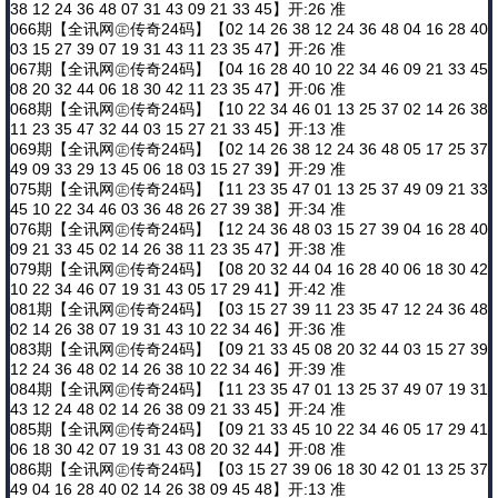
38 12 24 36 48 07 31 43 09 21 33 45】开:26 准
066期【全讯网㊣传奇24码】【02 14 26 38 12 24 36 48 04 16 28 40
03 15 27 39 07 19 31 43 11 23 35 47】开:26 准
067期【全讯网㊣传奇24码】【04 16 28 40 10 22 34 46 09 21 33 45
08 20 32 44 06 18 30 42 11 23 35 47】开:06 准
068期【全讯网㊣传奇24码】【10 22 34 46 01 13 25 37 02 14 26 38
11 23 35 47 32 44 03 15 27 21 33 45】开:13 准
069期【全讯网㊣传奇24码】【02 14 26 38 12 24 36 48 05 17 25 37
49 09 33 29 13 45 06 18 03 15 27 39】开:29 准
075期【全讯网㊣传奇24码】【11 23 35 47 01 13 25 37 49 09 21 33
45 10 22 34 46 03 36 48 26 27 39 38】开:34 准
076期【全讯网㊣传奇24码】【12 24 36 48 03 15 27 39 04 16 28 40
09 21 33 45 02 14 26 38 11 23 35 47】开:38 准
079期【全讯网㊣传奇24码】【08 20 32 44 04 16 28 40 06 18 30 42
10 22 34 46 07 19 31 43 05 17 29 41】开:42 准
081期【全讯网㊣传奇24码】【03 15 27 39 11 23 35 47 12 24 36 48
02 14 26 38 07 19 31 43 10 22 34 46】开:36 准
083期【全讯网㊣传奇24码】【09 21 33 45 08 20 32 44 03 15 27 39
12 24 36 48 02 14 26 38 10 22 34 46】开:39 准
084期【全讯网㊣传奇24码】【11 23 35 47 01 13 25 37 49 07 19 31
43 12 24 48 02 14 26 38 09 21 33 45】开:24 准
085期【全讯网㊣传奇24码】【09 21 33 45 10 22 34 46 05 17 29 41
06 18 30 42 07 19 31 43 08 20 32 44】开:08 准
086期【全讯网㊣传奇24码】【03 15 27 39 06 18 30 42 01 13 25 37
49 04 16 28 40 02 14 26 38 09 45 48】开:13 准