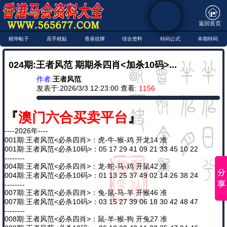
返回首页
精华帖子
高手精贴
香港挂牌
综合资料
特码公式
本期特码
024期:王者风范 期期杀四肖<加杀10码>...
作者
:
王者风范
发表于:2026/3/3 12:23:00 查看:
1156
『
澳门六合买卖平台
』
----2026年----
001期:王者风范<必杀四肖>：虎-牛-猴-鸡 开龙14 准
001期:王者风范<必杀10码>：05 17 29 41 09 21 33 45 10 22
--------
004期:王者风范<必杀四肖>：龙-蛇-马-鸡 开鼠42 准
004期:王者风范<必杀10码>：01 13 25 37 49 02 14 26 38 24
--------
007期:王者风范<必杀四肖>：兔-鼠-马-羊 开猴46 准
007期:王者风范<必杀10码>：03 15 27 39 06 18 30 42 48 47
--------
008期:王者风范<必杀四肖>：鼠-羊-猴-狗 开兔27 准