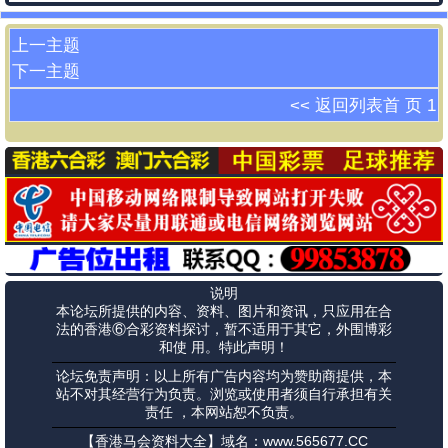
上一主题
下一主题
<< 返回列表
首 页
1
说明
本论坛所提供的内容、资料、图片和资讯，只应用在合
法的香港⑥合彩资料探讨，暂不适用于其它，外围博彩
和使 用。特此声明！
论坛免责声明：以上所有广告内容均为赞助商提供，本
站不对其经营行为负责。浏览或使用者须自行承担有关
责任 ，本网站恕不负责。
【香港马会资料大全】域名：www.565677.CC