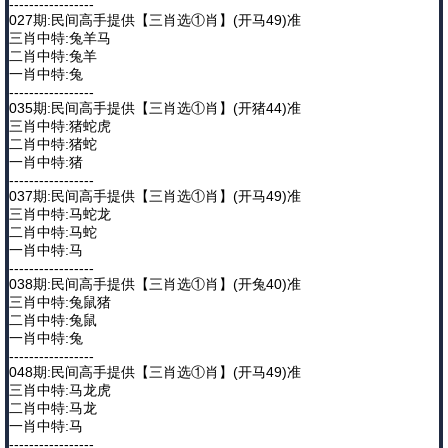
-----------------
027期:民间高手提供【三肖选①肖】(开马49)准
三肖中特:兔羊马
二肖中特:兔羊
一肖中特:兔
-----------------
035期:民间高手提供【三肖选①肖】(开猪44)准
三肖中特:猪蛇虎
二肖中特:猪蛇
一肖中特:猪
-----------------
037期:民间高手提供【三肖选①肖】(开马49)准
三肖中特:马蛇龙
二肖中特:马蛇
一肖中特:马
-----------------
038期:民间高手提供【三肖选①肖】(开兔40)准
三肖中特:兔鼠猪
二肖中特:兔鼠
一肖中特:兔
-----------------
048期:民间高手提供【三肖选①肖】(开马49)准
三肖中特:马龙虎
二肖中特:马龙
一肖中特:马
-----------------