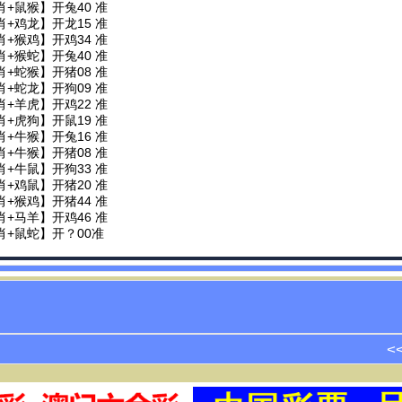
肖+鼠猴】开兔40 准
肖+鸡龙】开龙15 准
肖+猴鸡】开鸡34 准
肖+猴蛇】开兔40 准
肖+蛇猴】开猪08 准
肖+蛇龙】开狗09 准
肖+羊虎】开鸡22 准
肖+虎狗】开鼠19 准
肖+牛猴】开兔16 准
肖+牛猴】开猪08 准
肖+牛鼠】开狗33 准
肖+鸡鼠】开猪20 准
肖+猴鸡】开猪44 准
肖+马羊】开鸡46 准
肖+鼠蛇】开？00准
<