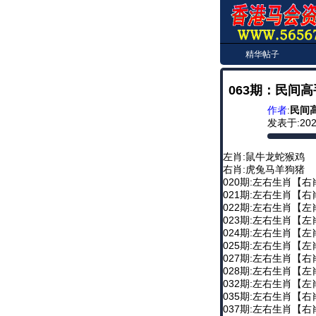
精华帖子
063期：民间
作者
:
民间
发表于:2026
左肖:鼠牛龙蛇猴鸡
右肖:虎兔马羊狗猪
020期:左右生肖【右
021期:左右生肖【右
022期:左右生肖【左
023期:左右生肖【左
024期:左右生肖【左
025期:左右生肖【左
027期:左右生肖【右
028期:左右生肖【左
032期:左右生肖【左
035期:左右生肖【右
037期:左右生肖【右