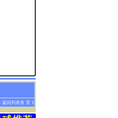
< 返回列表
首 页
1