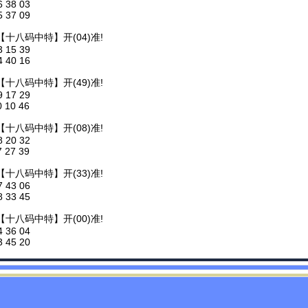
6 38 03
5 37 09
【十八码中特】开(04)准!
3 15 39
4 40 16
【十八码中特】开(49)准!
9 17 29
0 10 46
【十八码中特】开(08)准!
8 20 32
7 27 39
【十八码中特】开(33)准!
7 43 06
8 33 45
【十八码中特】开(00)准!
4 36 04
3 45 20