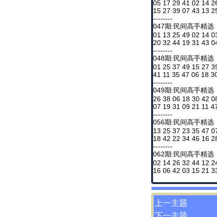
05 17 29 41 02 14 2
15 27 39 07 43 13 2
--------
047期:民间高手精选
01 13 25 49 02 14 0
20 32 44 19 31 43 0
--------
048期:民间高手精选
01 25 37 49 15 27 3
41 11 35 47 06 18 3
--------
049期:民间高手精选
26 38 06 18 30 42 0
07 19 31 09 21 11 4
--------
056期:民间高手精选
13 25 37 23 35 47 0
18 42 22 34 46 16 2
--------
062期:民间高手精选
02 14 26 32 44 12 2
16 06 42 03 15 21 3
上一主题
下一主题