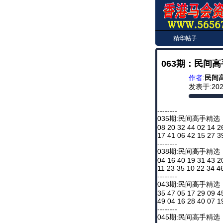
精华帖子
063期：民间
作者
:
民间
发表于:2026
--------
035期:民间高手精选
08 20 32 44 02 14 2
17 41 06 42 15 27 3
--------
038期:民间高手精选
04 16 40 19 31 43 2
11 23 35 10 22 34 4
--------
043期:民间高手精选
35 47 05 17 29 09 4
49 04 16 28 40 07 1
--------
045期:民间高手精选