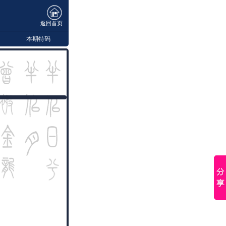
返回首页
本期特码