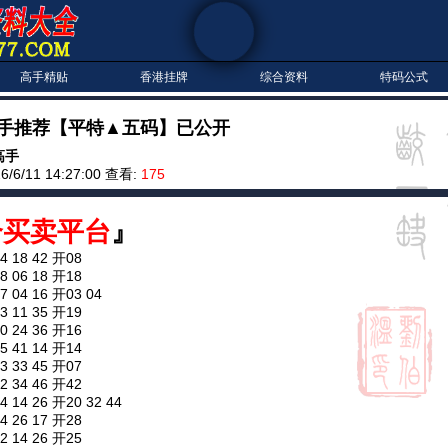
高手精贴
香港挂牌
综合资料
特码公式
高手推荐【平特▲五码】已公开
高手
/6/11 14:27:00 查看:
175
合买卖平台
』
 18 42 开08
 06 18 开18
 04 16 开03 04
 11 35 开19
 24 36 开16
 41 14 开14
 33 45 开07
 34 46 开42
 14 26 开20 32 44
 26 17 开28
 14 26 开25