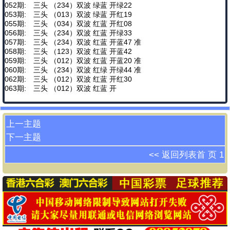
052期: 三头 （234）双波 绿蓝 开绿22
053期: 三头 （013）双波 绿蓝 开红19
055期: 三头 （034）双波 红蓝 开红08
056期: 三头 （234）双波 红蓝 开绿33
057期: 三头 （234）双波 红蓝 开蓝47 准
058期: 三头 （123）双波 红蓝 开蓝42
059期: 三头 （012）双波 红蓝 开蓝20 准
060期: 三头 （234）双波 红绿 开绿44 准
062期: 三头 （012）双波 红蓝 开红30
063期: 三头 （012）双波 红蓝 开
上一主题
下一主题
<< 返回列表
首 页
1