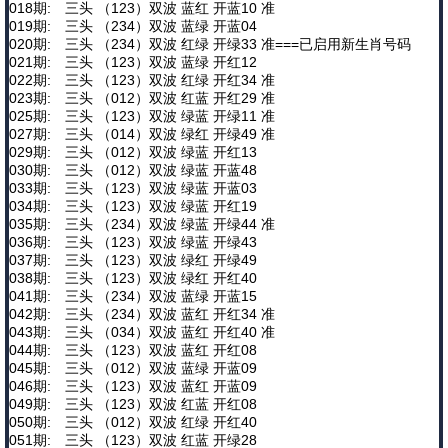
018期: 三头 （123）双波 蓝红 开蓝10 准
019期: 三头 （234）双波 蓝绿 开蓝04
020期: 三头 （234）双波 红绿 开绿33 准===已启用新生肖号码
021期: 三头 （123）双波 蓝绿 开红12
022期: 三头 （123）双波 红绿 开红34 准
023期: 三头 （012）双波 红蓝 开红29 准
025期: 三头 （123）双波 绿蓝 开绿11 准
027期: 三头 （014）双波 绿红 开绿49 准
029期: 三头 （012）双波 绿蓝 开红13
030期: 三头 （012）双波 绿蓝 开蓝48
033期: 三头 （123）双波 绿蓝 开蓝03
034期: 三头 （123）双波 绿蓝 开红19
035期: 三头 （234）双波 绿蓝 开绿44 准
036期: 三头 （123）双波 绿蓝 开绿43
037期: 三头 （123）双波 绿红 开绿49
038期: 三头 （123）双波 绿红 开红40
041期: 三头 （234）双波 蓝绿 开蓝15
042期: 三头 （234）双波 蓝红 开红34 准
043期: 三头 （034）双波 蓝红 开红40 准
044期: 三头 （123）双波 蓝红 开红08
045期: 三头 （012）双波 蓝绿 开蓝09
046期: 三头 （123）双波 蓝红 开蓝09
049期: 三头 （123）双波 红蓝 开红08
050期: 三头 （012）双波 红绿 开红40
051期: 三头 （123）双波 红蓝 开绿28