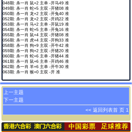
048期: 杀一肖 鼠+2 主单 -开马49 准
049期: 杀一肖 蛇+5 主双 -开猪08 准
050期: 杀一肖 龙+2 主双 -开兔40 准
052期: 杀一肖 龙+2 主双 -开鸡22 准
053期: 杀一肖 马+2 主单 -开鼠19 准
054期: 杀一肖 蛇+5 主单 -开兔16 准
055期: 杀一肖 鼠+4 主双 -开猪08 准
056期: 杀一肖 虎+4 主双 -开狗33 准
058期: 杀一肖 狗+9 主双 -开牛42 准
059期: 杀一肖 狗+2 主双 -开猪20 准
060期: 杀一肖 蛇+6 主单 -开猪44 准
061期: 杀一肖 鼠+6 主单 -开鸡46 准
062期: 杀一肖 羊+6 主单 -开牛30 准
063期: 杀一肖 猴+0 主双 -开 准
上一主题
下一主题
<< 返回列表
首 页
1