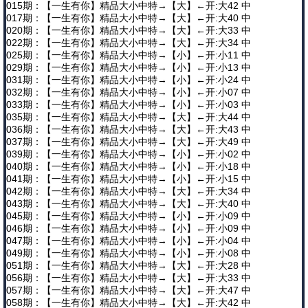
015期：【一生有你】精品大小中特→【大】←开:大42 中
017期：【一生有你】精品大小中特→【大】←开:大40 中
020期：【一生有你】精品大小中特→【大】←开:大33 中
022期：【一生有你】精品大小中特→【大】←开:大34 中
025期：【一生有你】精品大小中特→【小】←开:小11 中
029期：【一生有你】精品大小中特→【小】←开:小13 中
031期：【一生有你】精品大小中特→【小】←开:小24 中
032期：【一生有你】精品大小中特→【小】←开:小07 中
033期：【一生有你】精品大小中特→【小】←开:小03 中
035期：【一生有你】精品大小中特→【大】←开:大44 中
036期：【一生有你】精品大小中特→【大】←开:大43 中
037期：【一生有你】精品大小中特→【大】←开:大49 中
039期：【一生有你】精品大小中特→【小】←开:小02 中
040期：【一生有你】精品大小中特→【小】←开:小18 中
041期：【一生有你】精品大小中特→【小】←开:小15 中
042期：【一生有你】精品大小中特→【大】←开:大34 中
043期：【一生有你】精品大小中特→【大】←开:大40 中
045期：【一生有你】精品大小中特→【小】←开:小09 中
046期：【一生有你】精品大小中特→【小】←开:小09 中
047期：【一生有你】精品大小中特→【小】←开:小04 中
049期：【一生有你】精品大小中特→【小】←开:小08 中
051期：【一生有你】精品大小中特→【大】←开:大28 中
056期：【一生有你】精品大小中特→【大】←开:大33 中
057期：【一生有你】精品大小中特→【大】←开:大47 中
058期：【一生有你】精品大小中特→【大】←开:大42 中