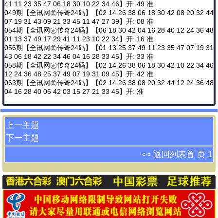
41 11 23 35 47 06 18 30 10 22 34 46】开: 49 准
049期【全讯网㊣传奇24码】【02 14 26 38 06 18 30 42 08 20 32 44
07 19 31 43 09 21 33 45 11 47 27 39】开: 08 准
054期【全讯网㊣传奇24码】【06 18 30 42 04 16 28 40 12 24 36 48
01 13 37 49 17 29 41 11 23 10 22 34】开: 16 准
056期【全讯网㊣传奇24码】【01 13 25 37 49 11 23 35 47 07 19 31
43 06 18 42 22 34 46 04 16 28 33 45】开: 33 准
058期【全讯网㊣传奇24码】【02 14 26 38 06 18 30 42 10 22 34 46
12 24 36 48 25 37 49 07 19 31 09 45】开: 42 准
063期【全讯网㊣传奇24码】【02 14 26 38 08 20 32 44 12 24 36 48
04 16 28 40 06 42 03 15 27 21 33 45】开: 准
上一主题
下一主题
<< 返回列表
首 页
1