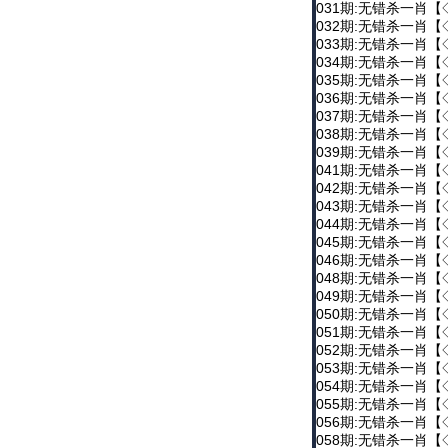
031期:无错杀一肖【
032期:无错杀一肖【
033期:无错杀一肖【
034期:无错杀一肖【
035期:无错杀一肖【
036期:无错杀一肖【
037期:无错杀一肖【
038期:无错杀一肖【
039期:无错杀一肖【
041期:无错杀一肖【
042期:无错杀一肖【
043期:无错杀一肖【
044期:无错杀一肖【
045期:无错杀一肖【
046期:无错杀一肖【
048期:无错杀一肖【
049期:无错杀一肖【
050期:无错杀一肖【
051期:无错杀一肖【
052期:无错杀一肖【
053期:无错杀一肖【
054期:无错杀一肖【
055期:无错杀一肖【
056期:无错杀一肖【
058期:无错杀一肖【