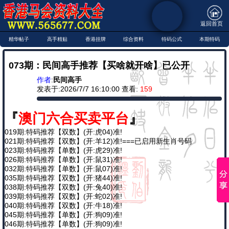
返回首页
精华帖子
高手精贴
香港挂牌
综合资料
特码公式
本期特码
073期：民间高手推荐【买啥就开啥】已公开
作者
:
民间高手
发表于:2026/7/7 16:10:00 查看:
159
『
澳门六合买卖平台
』
019期:特码推荐【双数】(开:虎04)准!
021期:特码推荐【双数】(开:羊12)准!===已启用新生肖号码
023期:特码推荐【单数】(开:虎29)准!
026期:特码推荐【单数】(开:鼠31)准!
032期:特码推荐【单数】(开:鼠07)准!
035期:特码推荐【双数】(开:猪44)准!
038期:特码推荐【双数】(开:兔40)准!
039期:特码推荐【双数】(开:蛇02)准!
040期:特码推荐【双数】(开:牛18)准!
045期:特码推荐【单数】(开:狗09)准!
046期:特码推荐【单数】(开:狗09)准!