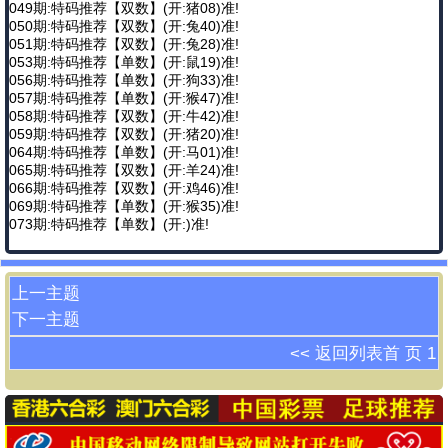
049期:特码推荐【双数】(开:猪08)准!
050期:特码推荐【双数】(开:兔40)准!
051期:特码推荐【双数】(开:兔28)准!
053期:特码推荐【单数】(开:鼠19)准!
056期:特码推荐【单数】(开:狗33)准!
057期:特码推荐【单数】(开:猴47)准!
058期:特码推荐【双数】(开:牛42)准!
059期:特码推荐【双数】(开:猪20)准!
064期:特码推荐【单数】(开:马01)准!
065期:特码推荐【双数】(开:羊24)准!
066期:特码推荐【双数】(开:鸡46)准!
069期:特码推荐【单数】(开:猴35)准!
073期:特码推荐【单数】(开:)准!
上一主题
下一主题
<< 返回列表
首 页
1