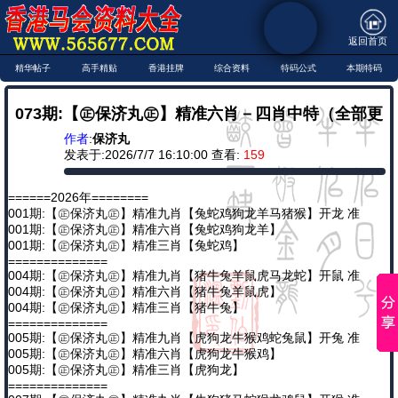
返回首页
精华帖子
高手精贴
香港挂牌
综合资料
特码公式
本期特码
073期:【㊣保济丸㊣】精准六肖－四肖中特（全部更
作者
:
保济丸
新）
发表于:2026/7/7 16:10:00 查看:
159
======2026年========
001期:【㊣保济丸㊣】精准九肖【兔蛇鸡狗龙羊马猪猴】开龙 准
001期:【㊣保济丸㊣】精准六肖【兔蛇鸡狗龙羊】
001期:【㊣保济丸㊣】精准三肖【兔蛇鸡】
==============
004期:【㊣保济丸㊣】精准九肖【猪牛兔羊鼠虎马龙蛇】开鼠 准
004期:【㊣保济丸㊣】精准六肖【猪牛兔羊鼠虎】
004期:【㊣保济丸㊣】精准三肖【猪牛兔】
==============
005期:【㊣保济丸㊣】精准九肖【虎狗龙牛猴鸡蛇兔鼠】开兔 准
005期:【㊣保济丸㊣】精准六肖【虎狗龙牛猴鸡】
005期:【㊣保济丸㊣】精准三肖【虎狗龙】
==============