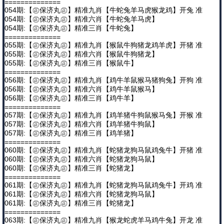
==============
054期:【㊣保济丸㊣】精准九肖【牛蛇兔羊马虎猴龙鸡】开兔 准
054期:【㊣保济丸㊣】精准六肖【牛蛇兔羊马虎】
054期:【㊣保济丸㊣】精准三肖【牛蛇兔】
==============
055期:【㊣保济丸㊣】精准九肖【猴鼠牛狗猪龙鸡羊虎】开猪 准
055期:【㊣保济丸㊣】精准六肖【猴鼠牛狗猪龙】
055期:【㊣保济丸㊣】精准三肖【猴鼠牛】
==============
056期:【㊣保济丸㊣】精准九肖【鸡牛羊鼠猴马猪狗兔】开狗 准
056期:【㊣保济丸㊣】精准六肖【鸡牛羊鼠猴马】
056期:【㊣保济丸㊣】精准三肖【鸡牛羊】
==============
057期:【㊣保济丸㊣】精准九肖【鸡羊猪牛狗鼠猴马兔】开猴 准
057期:【㊣保济丸㊣】精准六肖【鸡羊猪牛狗鼠】
057期:【㊣保济丸㊣】精准三肖【鸡羊猪】
==============
060期:【㊣保济丸㊣】精准九肖【蛇猪龙狗马鼠鸡兔牛】开猪 准
060期:【㊣保济丸㊣】精准六肖【蛇猪龙狗马鼠】
060期:【㊣保济丸㊣】精准三肖【蛇猪龙】
==============
061期:【㊣保济丸㊣】精准九肖【蛇猪龙狗马鼠鸡兔牛】开鸡 准
061期:【㊣保济丸㊣】精准六肖【蛇猪龙狗马鼠】
061期:【㊣保济丸㊣】精准三肖【蛇猪龙】
==============
063期:【㊣保济丸㊣】精准九肖【猴龙蛇虎羊马鸡牛兔】开龙 准