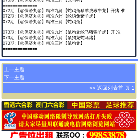
070期:【㊣保济丸㊣】精准三肖【龙马狗】
==============
072期:【㊣保济丸㊣】精准九肖【蛇鸡兔猪羊虎猴牛龙】开猪 准
072期:【㊣保济丸㊣】精准六肖【蛇鸡兔猪羊虎】
072期:【㊣保济丸㊣】精准三肖【蛇鸡兔】
==============
073期:【㊣保济丸㊣】精准九肖【鼠狗龙蛇马猪猴羊虎】开 准
073期:【㊣保济丸㊣】精准六肖【鼠狗龙蛇马猪】
073期:【㊣保济丸㊣】精准三肖【鼠狗龙】
==============
上一主题
下一主题
<< 返回列表
首 页
1