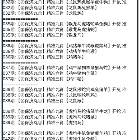
032期:【㊣保济丸㊣】精准九肖【龙鼠鸡兔猴羊虎牛狗】开鼠 准
032期:【㊣保济丸㊣】精准六肖【龙鼠鸡兔猴羊】
032期:【㊣保济丸㊣】精准三肖【龙鼠鸡】
==============
035期:【㊣保济丸㊣】精准九肖【猴龙马虎猪蛇羊兔狗】开猪 准
035期:【㊣保济丸㊣】精准六肖【猴龙马虎猪蛇】
035期:【㊣保济丸㊣】精准三肖【猴龙马】
==============
036期:【㊣保济丸㊣】精准九肖【鸡猪羊牛狗猴虎鼠马】开鼠 准
036期:【㊣保济丸㊣】精准六肖【鸡猪羊牛狗猴】
036期:【㊣保济丸㊣】精准三肖【鸡猪羊】
==============
037期:【㊣保济丸㊣】精准九肖【鸡牛猪狗羊鼠猴马蛇】开马 准
037期:【㊣保济丸㊣】精准六肖【鸡牛猪狗羊鼠】
037期:【㊣保济丸㊣】精准三肖【鸡牛猪】
==============
038期:【㊣保济丸㊣】精准九肖【龙鼠猴蛇狗鸡兔猪羊】开兔 准
038期:【㊣保济丸㊣】精准六肖【龙鼠猴蛇狗鸡】
038期:【㊣保济丸㊣】精准三肖【龙鼠猴】
==============
039期:【㊣保济丸㊣】精准九肖【虎狗马蛇猪鼠羊牛龙】开蛇 准
039期:【㊣保济丸㊣】精准六肖【虎狗马蛇猪鼠】
039期:【㊣保济丸㊣】精准三肖【虎狗马】
==============
042期:【㊣保济丸㊣】精准九肖【虎狗牛鼠兔猪猴羊鸡】开鸡 准
042期:【㊣保济丸㊣】精准六肖【虎狗牛鼠兔猪】