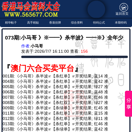
返回首页
精华帖子
高手精贴
香港挂牌
综合资料
特码公式
本期特码
073期:小马哥 》※━━》杀半波》━━※》全年少
作者
:
小马哥
错期期免费公开大验证资料！
发表于:2026/7/7 16:11:00 查看:
156
『
澳门六合买卖平台
』
001期:《小马哥》杀半波≌【杀红单】≌开奖结果; 蓝14 准
004期:《小马哥》杀半波≌【杀红单】≌开奖结果; 蓝42 准
005期:《小马哥》杀半波≌【杀红单】≌开奖结果; 绿27 准
006期:《小马哥》杀半波≌【杀红单】≌开奖结果; 蓝48 准
007期:《小马哥》杀半波≌【杀红单】≌开奖结果; 红46 准
008期:《小马哥》杀半波≌【杀红双】≌开奖结果; 绿27 准
009期:《小马哥》杀半波≌【杀绿单】≌开奖结果; 红45 准
011期:《小马哥》杀半波≌【杀红单】≌开奖结果; 蓝15 准
012期:《小马哥》杀半波≌【杀红单】≌开奖结果; 绿11 准
013期:《小马哥》杀半波≌【杀红单】≌开奖结果; 红46 准
015期:《小马哥》杀半波≌【杀绿单】≌开奖结果; 蓝42 准