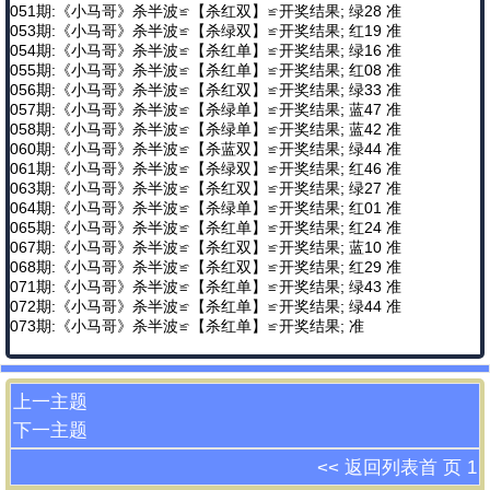
051期:《小马哥》杀半波≌【杀红双】≌开奖结果; 绿28 准
053期:《小马哥》杀半波≌【杀绿双】≌开奖结果; 红19 准
054期:《小马哥》杀半波≌【杀红单】≌开奖结果; 绿16 准
055期:《小马哥》杀半波≌【杀红单】≌开奖结果; 红08 准
056期:《小马哥》杀半波≌【杀红双】≌开奖结果; 绿33 准
057期:《小马哥》杀半波≌【杀绿单】≌开奖结果; 蓝47 准
058期:《小马哥》杀半波≌【杀绿单】≌开奖结果; 蓝42 准
060期:《小马哥》杀半波≌【杀蓝双】≌开奖结果; 绿44 准
061期:《小马哥》杀半波≌【杀绿双】≌开奖结果; 红46 准
063期:《小马哥》杀半波≌【杀红双】≌开奖结果; 绿27 准
064期:《小马哥》杀半波≌【杀绿单】≌开奖结果; 红01 准
065期:《小马哥》杀半波≌【杀红单】≌开奖结果; 红24 准
067期:《小马哥》杀半波≌【杀红双】≌开奖结果; 蓝10 准
068期:《小马哥》杀半波≌【杀红双】≌开奖结果; 红29 准
071期:《小马哥》杀半波≌【杀红单】≌开奖结果; 绿43 准
072期:《小马哥》杀半波≌【杀红单】≌开奖结果; 绿44 准
073期:《小马哥》杀半波≌【杀红单】≌开奖结果; 准
上一主题
下一主题
<< 返回列表
首 页
1