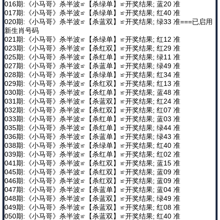
016期:《小马哥》杀半波≌【杀绿单】≌开奖结果; 蓝20 准
017期:《小马哥》杀半波≌【杀绿单】≌开奖结果; 红40 准
020期:《小马哥》杀半波≌【杀蓝双】≌开奖结果; 绿33 准===已启用
新生肖号码
021期:《小马哥》杀半波≌【杀绿单】≌开奖结果; 红12 准
023期:《小马哥》杀半波≌【杀红双】≌开奖结果; 红29 准
025期:《小马哥》杀半波≌【杀红单】≌开奖结果; 绿11 准
027期:《小马哥》杀半波≌【杀蓝单】≌开奖结果; 绿49 准
028期:《小马哥》杀半波≌【杀绿单】≌开奖结果; 红34 准
029期:《小马哥》杀半波≌【杀红双】≌开奖结果; 红13 准
030期:《小马哥》杀半波≌【杀红单】≌开奖结果; 蓝48 准
031期:《小马哥》杀半波≌【杀蓝双】≌开奖结果; 红24 准
032期:《小马哥》杀半波≌【杀红双】≌开奖结果; 红07 准
033期:《小马哥》杀半波≌【杀红单】≌开奖结果; 蓝03 准
035期:《小马哥》杀半波≌【杀红单】≌开奖结果; 绿44 准
036期:《小马哥》杀半波≌【杀蓝单】≌开奖结果; 绿43 准
038期:《小马哥》杀半波≌【杀绿单】≌开奖结果; 红40 准
039期:《小马哥》杀半波≌【杀红单】≌开奖结果; 红02 准
041期:《小马哥》杀半波≌【杀红双】≌开奖结果; 蓝15 准
045期:《小马哥》杀半波≌【杀红双】≌开奖结果; 蓝09 准
046期:《小马哥》杀半波≌【杀红双】≌开奖结果; 蓝09 准
047期:《小马哥》杀半波≌【杀蓝单】≌开奖结果; 蓝04 准
048期:《小马哥》杀半波≌【杀蓝双】≌开奖结果; 绿49 准
049期:《小马哥》杀半波≌【杀蓝双】≌开奖结果; 红08 准
050期:《小马哥》杀半波≌【杀蓝双】≌开奖结果; 红40 准