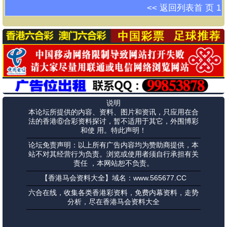
<< 返回列表
首 页
1
说明
本论坛所提供的内容、资料、图片和资讯，只应用在合
法的香港⑥合彩资料探讨，暂不适用于其它，外围博彩
和使 用。特此声明！
论坛免责声明：以上所有广告内容均为赞助商提供，本
站不对其经营行为负责。浏览或使用者须自行承担有关
责任 ，本网站恕不负责。
【香港马会资料大全】域名：www.565677.CC
六合在线，收集各类香港彩资料，免费内幕资料，走势
分析，尽在香港马会资料大全