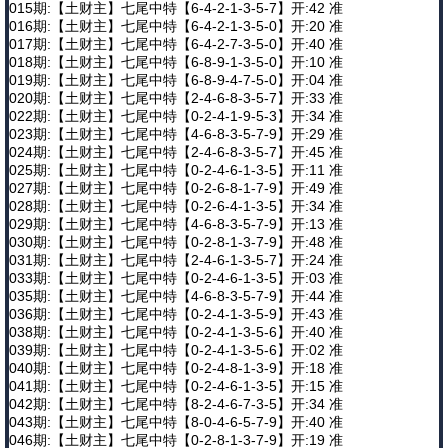
015期:【土财主】七尾中特【6-4-2-1-3-5-7】开:42 准
016期:【土财主】七尾中特【6-4-2-1-3-5-0】开:20 准
017期:【土财主】七尾中特【6-4-2-7-3-5-0】开:40 准
018期:【土财主】七尾中特【6-8-9-1-3-5-0】开:10 准
019期:【土财主】七尾中特【6-8-9-4-7-5-0】开:04 准
020期:【土财主】七尾中特【2-4-6-8-3-5-7】开:33 准
022期:【土财主】七尾中特【0-2-4-1-9-5-3】开:34 准
023期:【土财主】七尾中特【4-6-8-3-5-7-9】开:29 准
024期:【土财主】七尾中特【2-4-6-8-3-5-7】开:45 准
025期:【土财主】七尾中特【0-2-4-6-1-3-5】开:11 准
027期:【土财主】七尾中特【0-2-6-8-1-7-9】开:49 准
028期:【土财主】七尾中特【0-2-6-4-1-3-5】开:34 准
029期:【土财主】七尾中特【4-6-8-3-5-7-9】开:13 准
030期:【土财主】七尾中特【0-2-8-1-3-7-9】开:48 准
031期:【土财主】七尾中特【2-4-6-1-3-5-7】开:24 准
033期:【土财主】七尾中特【0-2-4-6-1-3-5】开:03 准
035期:【土财主】七尾中特【4-6-8-3-5-7-9】开:44 准
036期:【土财主】七尾中特【0-2-4-1-3-5-9】开:43 准
038期:【土财主】七尾中特【0-2-4-1-3-5-6】开:40 准
039期:【土财主】七尾中特【0-2-4-1-3-5-6】开:02 准
040期:【土财主】七尾中特【0-2-4-8-1-3-9】开:18 准
041期:【土财主】七尾中特【0-2-4-6-1-3-5】开:15 准
042期:【土财主】七尾中特【8-2-4-6-7-3-5】开:34 准
043期:【土财主】七尾中特【8-0-4-6-5-7-9】开:40 准
046期:【土财主】七尾中特【0-2-8-1-3-7-9】开:19 准