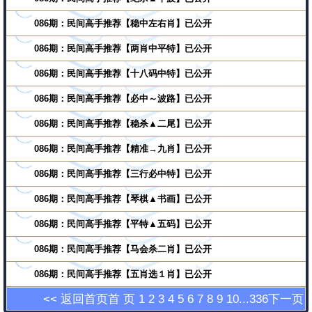
086期：民间高手推荐【稳中左右肖】已公开
086期：民间高手推荐【两肖中平特】已公开
086期：民间高手推荐【十八码中特】已公开
086期：民间高手推荐【必中～波路】已公开
086期：民间高手推荐【稳杀▲二尾】已公开
086期：民间高手推荐【精准→九肖】已公开
086期：民间高手推荐【三行必中特】已公开
086期：民间高手推荐【琴棋▲书画】已公开
086期：民间高手推荐【平特▲五码】已公开
086期：民间高手推荐【马会杀二肖】已公开
086期：民间高手推荐【五肖选１肖】已公开
<< 返回首页
首 页
1
2
3
4
5
6
7
8
9
10
...336
下一页