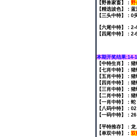
【野兽家畜】：
野
【精选波色】：蓝
【三头中特】：0
【六尾中特】：2-4-
【四尾中特】：2-6-
本期开奖结果:14-17
【中特生肖】：猪
【七肖中特】：猪
【五肖中特】：猪
【四肖中特】：猪
【三肖中特】：猪
【二肖中特】：猪
【一肖中特】：蛇
【八码中特】：02 14 
【一码中特】：26
【平特推存】：龙
【单双中特】：
双