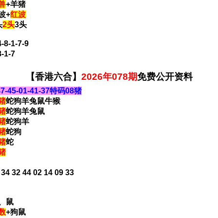
兽
+羊猪
波+
红波
头
2头
3头
-1-7-9
1-7
【香港六合】
2026年078期
免费公开资料
-45-01-41-37特码08猪
猪
蛇狗羊兔鼠牛猴
猪
蛇狗羊兔鼠
猪
蛇狗羊
猪
蛇狗
猪
蛇
猪
32 44 02 14 09 33
、鼠
数
+狗鼠