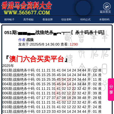
返回首页
精华帖子
高手精贴
香港挂牌
综合资料
特码公式
本期特码
051期:▅▅▄▃战狼绝杀▄︻┳一〖杀十码杀十码〗
作者
:
战狼
▃▄▅▅准!
发表于:2025/5/8 14:36:00 查看:
1290
『
澳门六合买卖平台
』
2025年
001期:战狼绝杀十码: 01 11 21 31 41 04 14 24 34 44 开: 22 准
002期:战狼绝杀十码: 05 15 25 35 45 04 14 24 34 44 开: 16 准
003期:战狼绝杀十码: 05 15 25 35 45 04 14 24 34 44 开: 11 准
004期:战狼绝杀十码: 05 15 25 35 45 04 14 24 34 44 开: 02 准
005期:战狼绝杀十码: 01 11 21 31 41 02 12 22 32 42 开: 06 准
006期:战狼绝杀十码: 01 11 21 31 41 02 12 22 32 42 开: 39 准
008期:战狼绝杀十码: 07 17 27 37 47 08 18 28 38 48 开: 28 错
009期:战狼绝杀十码: 01 11 21 31 41 02 12 22 32 42 开: 45 准
010期:战狼绝杀十码: 01 11 21 31 41 02 12 22 32 42 开: 24 准
011期:战狼绝杀十码: 03 13 23 33 43 04 14 24 34 44 开: 01 准