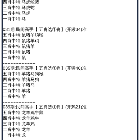
四肖中特:马虎蛇猪
三肖中特:马虎蛇
二肖中特:马虎
一肖中特:马
---------------------
031期:民间高手【 五肖选①肖】(开猴34)准
五肖中特:鼠猪羊鸡猴
四肖中特:鼠猪羊鸡
三肖中特:鼠猪羊
二肖中特:鼠猪
一肖中特:鼠
---------------------
035期:民间高手【 五肖选①肖】(开猴46)准
五肖中特:羊猪马狗猴
四肖中特:羊猪马狗
三肖中特:羊猪马
二肖中特:羊猪
一肖中特:羊
---------------------
039期:民间高手【 五肖选①肖】(开鸡21)准
五肖中特:龙羊鸡牛鼠
四肖中特:龙羊鸡牛
三肖中特:龙羊鸡
二肖中特:龙羊
一肖中特:龙