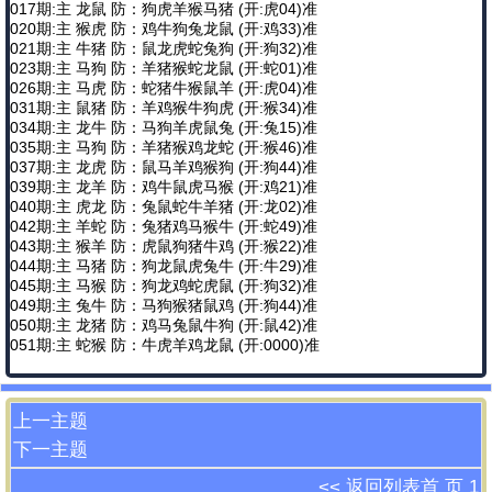
017期:主 龙鼠 防：狗虎羊猴马猪 (开:虎04)准
020期:主 猴虎 防：鸡牛狗兔龙鼠 (开:鸡33)准
021期:主 牛猪 防：鼠龙虎蛇兔狗 (开:狗32)准
023期:主 马狗 防：羊猪猴蛇龙鼠 (开:蛇01)准
026期:主 马虎 防：蛇猪牛猴鼠羊 (开:虎04)准
031期:主 鼠猪 防：羊鸡猴牛狗虎 (开:猴34)准
034期:主 龙牛 防：马狗羊虎鼠兔 (开:兔15)准
035期:主 马狗 防：羊猪猴鸡龙蛇 (开:猴46)准
037期:主 龙虎 防：鼠马羊鸡猴狗 (开:狗44)准
039期:主 龙羊 防：鸡牛鼠虎马猴 (开:鸡21)准
040期:主 虎龙 防：兔鼠蛇牛羊猪 (开:龙02)准
042期:主 羊蛇 防：兔猪鸡马猴牛 (开:蛇49)准
043期:主 猴羊 防：虎鼠狗猪牛鸡 (开:猴22)准
044期:主 马猪 防：狗龙鼠虎兔牛 (开:牛29)准
045期:主 马猴 防：狗龙鸡蛇虎鼠 (开:狗32)准
049期:主 兔牛 防：马狗猴猪鼠鸡 (开:狗44)准
050期:主 龙猪 防：鸡马兔鼠牛狗 (开:鼠42)准
051期:主 蛇猴 防：牛虎羊鸡龙鼠 (开:0000)准
上一主题
下一主题
<< 返回列表
首 页
1