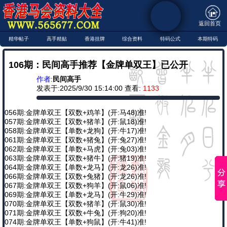
返回首页
精华帖子
高手精贴
香港挂牌
综合资料
特码公式
本期特码
106期：民间高手推荐【金牌单双王】已公开
作者
:
民间高手
发表于:2025/9/30 15:14:00 查看:
1133
056期:金牌单双王【双数+鸡羊】(开:马48)准!
057期:金牌单双王【双数+猪羊】(开:鼠18)准!
058期:金牌单双王【单数+龙狗】(开:牛17)准!
061期:金牌单双王【双数+猪兔】(开:兔27)准!
062期:金牌单双王【单数+马虎】(开:兔03)准!
063期:金牌单双王【双数+猪牛】(开:猪19)准!
064期:金牌单双王【单数+龙马】(开:龙26)准!
066期:金牌单双王【双数+兔猪】(开:龙26)准!
067期:金牌单双王【双数+狗羊】(开:鼠06)准!
069期:金牌单双王【单数+龙马】(开:牛29)准!
070期:金牌单双王【双数+猪羊】(开:鼠30)准!
071期:金牌单双王【双数+牛兔】(开:狗20)准!
074期:金牌单双王【单数+狗鼠】(开:牛41)准!