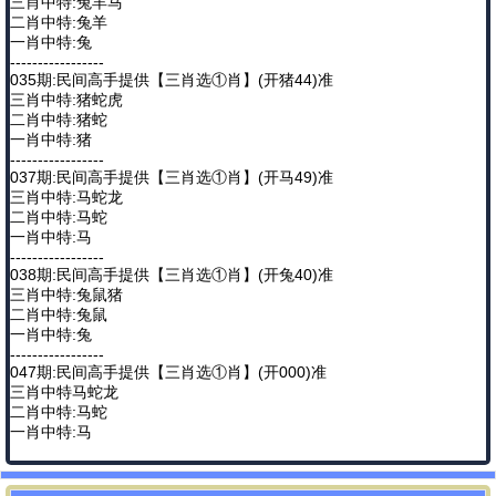
三肖中特:兔羊马
二肖中特:兔羊
一肖中特:兔
-----------------
035期:民间高手提供【三肖选①肖】(开猪44)准
三肖中特:猪蛇虎
二肖中特:猪蛇
一肖中特:猪
-----------------
037期:民间高手提供【三肖选①肖】(开马49)准
三肖中特:马蛇龙
二肖中特:马蛇
一肖中特:马
-----------------
038期:民间高手提供【三肖选①肖】(开兔40)准
三肖中特:兔鼠猪
二肖中特:兔鼠
一肖中特:兔
-----------------
047期:民间高手提供【三肖选①肖】(开000)准
三肖中特马蛇龙
二肖中特:马蛇
一肖中特:马