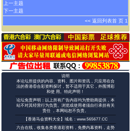
上一主题
下一主题
<< 返回列表
首 页
1
说明
本论坛所提供的内容、资料、图片和资讯，只应用在合
法的香港⑥合彩资料探讨，暂不适用于其它，外围博彩
和使 用。特此声明！
论坛免责声明：以上所有广告内容均为赞助商提供，本
站不对其经营行为负责。浏览或使用者须自行承担有关
责任 ，本网站恕不负责。
【香港马会资料大全】域名：www.565677.CC
六合在线，收集各类香港彩资料，免费内幕资料，走势