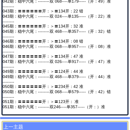
042期：稳中六尾：--------双 068----单179-----（开：49）准
--------
043期：〓〓〓〓〓〓开：＞〓134开：22 错
043期：稳中六尾：--------双 024----单135-----（开：22）准
--------
045期：〓〓〓〓〓〓开：＞〓134开：32 准
045期：稳中六尾：--------双 468----单357-----（开：32）错
--------
046期：〓〓〓〓〓〓开：＞〓134开：08 错
046期：稳中六尾：--------双 068----单957-----（开：08）准
--------
047期：〓〓〓〓〓〓开：＞〓134开：47 准
047期：稳中六尾：--------双 026----单917-----（开：47）准
--------
049期：〓〓〓〓〓〓开：＞〓124开：44 准
049期：稳中六尾：--------双 468----单379-----（开：44）准
--------
050期：〓〓〓〓〓〓开：＞〓234开：42 准
050期：稳中六尾：--------双 068----单579-----（开：42）错
--------
051期：〓〓〓〓〓〓开：＞〓123开： 准
051期：稳中六尾：--------双246----单357-----（开：）准
上一主题