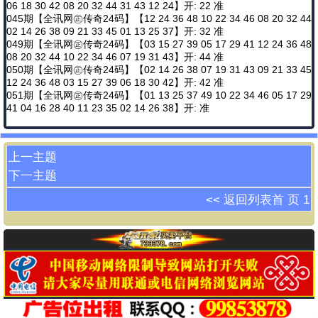
06 18 30 42 08 20 32 44 31 43 12 24】开: 22 准
045期【全讯网㊣传奇24码】【12 24 36 48 10 22 34 46 08 20 32 44
02 14 26 38 09 21 33 45 01 13 25 37】开: 32 准
049期【全讯网㊣传奇24码】【03 15 27 39 05 17 29 41 12 24 36 48
08 20 32 44 10 22 34 46 07 19 31 43】开: 44 准
050期【全讯网㊣传奇24码】【02 14 26 38 07 19 31 43 09 21 33 45
12 24 36 48 03 15 27 39 06 18 30 42】开: 42 准
051期【全讯网㊣传奇24码】【01 13 25 37 49 10 22 34 46 05 17 29
41 04 16 28 40 11 23 35 02 14 26 38】开: 准
上一主题
下一主题
<< 返回列表
首 页
1