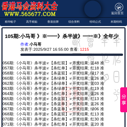
返回首页
精华帖子
高手精贴
香港挂牌
综合资料
特码公式
本期特码
105期:小马哥 》※━━》杀半波》━━※》全年少
作者
:
小马哥
错期期免费公开大验证资料！
发表于:2025/9/27 16:55:00 查看:
1215
056期:《小马哥》杀半波≌【杀红双】≌开奖结果; 蓝48 准
057期:《小马哥》杀半波≌【杀红单】≌开奖结果; 红18 准
058期:《小马哥》杀半波≌【杀蓝双】≌开奖结果; 绿17 准
060期:《小马哥》杀半波≌【杀绿单】≌开奖结果; 蓝26 准
062期:《小马哥》杀半波≌【杀绿单】≌开奖结果; 蓝03 准
063期:《小马哥》杀半波≌【杀绿单】≌开奖结果; 红19 准
064期:《小马哥》杀半波≌【杀红单】≌开奖结果; 蓝26 准
065期:《小马哥》杀半波≌【杀蓝双】≌开奖结果; 红13 准
066期:《小马哥》杀半波≌【杀蓝单】≌开奖结果; 蓝26 准
067期:《小马哥》杀半波≌【杀蓝单】≌开奖结果; 绿06 准
068期:《小马哥》杀半波≌【杀蓝双】≌开奖结果; 红13 准
070期:《小马哥》杀半波≌【杀红单】≌开奖结果; 红30 准
071期:《小马哥》杀半波≌【杀红单】≌开奖结果; 蓝20 准