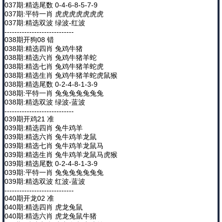
037期:精选尾数 0-4-6-8-5-7-9
037期:平特一肖 虎虎虎虎虎虎虎
037期:精选双波 绿波-红波
----------------------------
038期开狗08 错
038期:精选四肖 兔鸡牛猪
038期:精选六肖 兔鸡牛猪羊蛇
038期:精选七肖 兔鸡牛猪羊蛇虎
038期:精选生肖 兔鸡牛猪羊蛇虎鼠猴
038期:精选尾数 0-2-4-8-1-3-9
038期:平特一肖 兔兔兔兔兔兔兔
038期:精选双波 绿波-蓝波
----------------------------
039期开鸡21 准
039期:精选四肖 兔牛鸡羊
039期:精选六肖 兔牛鸡羊龙鼠
039期:精选七肖 兔牛鸡羊龙鼠马
039期:精选生肖 兔牛鸡羊龙鼠马虎猴
039期:精选尾数 0-2-4-8-1-3-9
039期:平特一肖 兔兔兔兔兔兔兔
039期:精选双波 红波-蓝波
----------------------------
040期开龙02 准
040期:精选四肖 虎龙兔鼠
040期:精选六肖 虎龙兔鼠牛猪