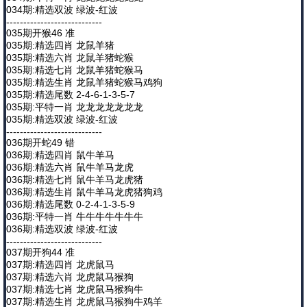
034期:精选双波 绿波-红波
----------------------------
035期开猴46 准
035期:精选四肖 龙鼠羊猪
035期:精选六肖 龙鼠羊猪蛇猴
035期:精选七肖 龙鼠羊猪蛇猴马
035期:精选生肖 龙鼠羊猪蛇猴马鸡狗
035期:精选尾数 2-4-6-1-3-5-7
035期:平特一肖 龙龙龙龙龙龙龙
035期:精选双波 绿波-红波
----------------------------
036期开蛇49 错
036期:精选四肖 鼠牛羊马
036期:精选六肖 鼠牛羊马龙虎
036期:精选七肖 鼠牛羊马龙虎猪
036期:精选生肖 鼠牛羊马龙虎猪狗鸡
036期:精选尾数 0-2-4-1-3-5-9
036期:平特一肖 牛牛牛牛牛牛牛
036期:精选双波 绿波-红波
----------------------------
037期开狗44 准
037期:精选四肖 龙虎鼠马
037期:精选六肖 龙虎鼠马猴狗
037期:精选七肖 龙虎鼠马猴狗牛
037期:精选生肖 龙虎鼠马猴狗牛鸡羊