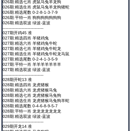
026期:精选七肖 虎鼠马兔羊龙狗
026期:精选生肖 虎鼠马兔羊龙狗猪蛇
026期:精选尾数 0-2-8-1-3-7-9
026期:平特一肖 狗狗狗狗狗狗狗
026期:精选双波 绿波-蓝波
----------------------------
027期开鸡45 准
027期:精选四肖 羊猪鸡兔
027期:精选六肖 羊猪鸡兔牛蛇
027期:精选七肖 羊猪鸡兔牛蛇龙
027期:精选生肖 羊猪鸡兔牛蛇龙马鼠
027期:精选尾数 0-2-4-1-3-5-9
027期:平特一肖 羊羊羊羊羊羊羊
027期:精选双波 绿波-蓝波
----------------------------
028期开蛇13 准
028期:精选四肖 龙虎猪猴
028期:精选六肖 龙虎猪猴马兔
028期:精选七肖 龙虎猪猴马兔狗
028期:精选生肖 龙虎猪猴马兔狗羊蛇
028期:精选尾数 0-4-6-8-9-5-7
028期:平特一肖 龙龙龙龙龙龙龙
028期:精选双波 绿波-蓝波
----------------------------
029期开龙14 准