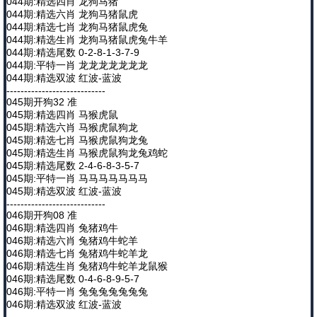
044期:精选四肖 龙狗马猪
044期:精选六肖 龙狗马猪鼠虎
044期:精选七肖 龙狗马猪鼠虎兔
044期:精选生肖 龙狗马猪鼠虎兔牛羊
044期:精选尾数 0-2-8-1-3-7-9
044期:平特一肖 龙龙龙龙龙龙龙
044期:精选双波 红波-蓝波
----------------------------
045期开狗32 准
045期:精选四肖 马猴虎鼠
045期:精选六肖 马猴虎鼠狗龙
045期:精选七肖 马猴虎鼠狗龙兔
045期:精选生肖 马猴虎鼠狗龙兔鸡蛇
045期:精选尾数 2-4-6-8-3-5-7
045期:平特一肖 马马马马马马马
045期:精选双波 红波-蓝波
----------------------------
046期开狗08 准
046期:精选四肖 兔猪鸡牛
046期:精选六肖 兔猪鸡牛蛇羊
046期:精选七肖 兔猪鸡牛蛇羊龙
046期:精选生肖 兔猪鸡牛蛇羊龙鼠猴
046期:精选尾数 0-4-6-8-9-5-7
046期:平特一肖 兔兔兔兔兔兔兔
046期:精选双波 红波-蓝波